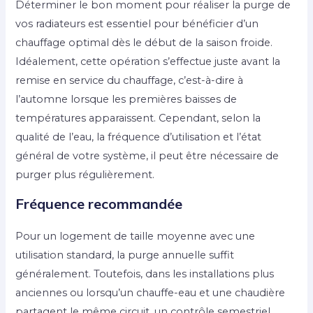
Déterminer le bon moment pour réaliser la purge de
vos radiateurs est essentiel pour bénéficier d’un
chauffage optimal dès le début de la saison froide.
Idéalement, cette opération s’effectue juste avant la
remise en service du chauffage, c’est-à-dire à
l’automne lorsque les premières baisses de
températures apparaissent. Cependant, selon la
qualité de l’eau, la fréquence d’utilisation et l’état
général de votre système, il peut être nécessaire de
purger plus régulièrement.
Fréquence recommandée
Pour un logement de taille moyenne avec une
utilisation standard, la purge annuelle suffit
généralement. Toutefois, dans les installations plus
anciennes ou lorsqu’un chauffe-eau et une chaudière
partagent le même circuit, un contrôle semestriel