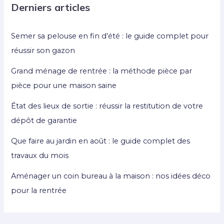
Derniers articles
Semer sa pelouse en fin d’été : le guide complet pour
réussir son gazon
Grand ménage de rentrée : la méthode pièce par
pièce pour une maison saine
État des lieux de sortie : réussir la restitution de votre
dépôt de garantie
Que faire au jardin en août : le guide complet des
travaux du mois
Aménager un coin bureau à la maison : nos idées déco
pour la rentrée