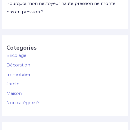
Pourquoi mon nettoyeur haute pression ne monte
pas en pression ?
Categories
Bricolage
Décoration
Immobilier
Jardin
Maison
Non catégorisé