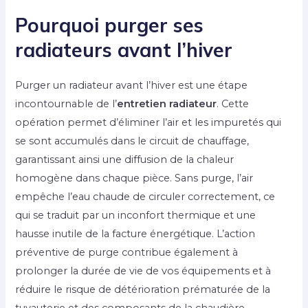
Pourquoi purger ses
radiateurs avant l’hiver
Purger un radiateur avant l’hiver est une étape
incontournable de l’
entretien radiateur
. Cette
opération permet d’éliminer l’air et les impuretés qui
se sont accumulés dans le circuit de chauffage,
garantissant ainsi une diffusion de la chaleur
homogène dans chaque pièce. Sans purge, l’air
empêche l’eau chaude de circuler correctement, ce
qui se traduit par un inconfort thermique et une
hausse inutile de la facture énergétique. L’action
préventive de purge contribue également à
prolonger la durée de vie de vos équipements et à
réduire le risque de détérioration prématurée de la