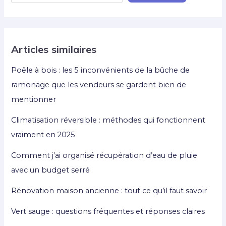
Articles similaires
Poêle à bois : les 5 inconvénients de la bûche de
ramonage que les vendeurs se gardent bien de
mentionner
Climatisation réversible : méthodes qui fonctionnent
vraiment en 2025
Comment j’ai organisé récupération d’eau de pluie
avec un budget serré
Rénovation maison ancienne : tout ce qu’il faut savoir
Vert sauge : questions fréquentes et réponses claires