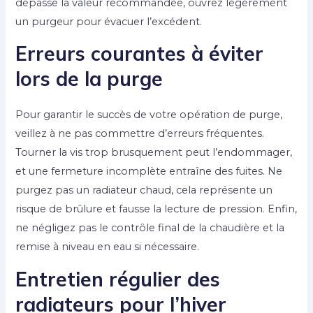
dépasse la valeur recommandée, ouvrez légèrement
un purgeur pour évacuer l’excédent.
Erreurs courantes à éviter
lors de la purge
Pour garantir le succès de votre opération de purge,
veillez à ne pas commettre d’erreurs fréquentes.
Tourner la vis trop brusquement peut l’endommager,
et une fermeture incomplète entraîne des fuites. Ne
purgez pas un radiateur chaud, cela représente un
risque de brûlure et fausse la lecture de pression. Enfin,
ne négligez pas le contrôle final de la chaudière et la
remise à niveau en eau si nécessaire.
Entretien régulier des
radiateurs pour l’hiver