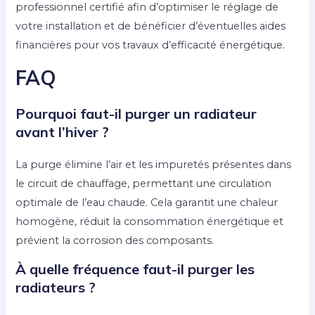
professionnel certifié afin d’optimiser le réglage de
votre installation et de bénéficier d’éventuelles aides
financières pour vos travaux d’efficacité énergétique.
FAQ
Pourquoi faut-il purger un radiateur
avant l’hiver ?
La purge élimine l’air et les impuretés présentes dans
le circuit de chauffage, permettant une circulation
optimale de l’eau chaude. Cela garantit une chaleur
homogène, réduit la consommation énergétique et
prévient la corrosion des composants.
À quelle fréquence faut-il purger les
radiateurs ?