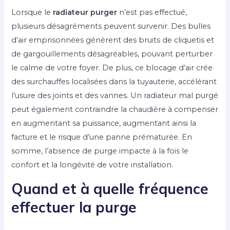
Lorsque le
radiateur purger
n’est pas effectué,
plusieurs désagréments peuvent survenir. Des bulles
d’air emprisonnées génèrent des bruits de cliquetis et
de gargouillements désagréables, pouvant perturber
le calme de votre foyer. De plus, ce blocage d’air crée
des surchauffes localisées dans la tuyauterie, accélérant
l’usure des joints et des vannes. Un radiateur mal purgé
peut également contraindre la chaudière à compenser
en augmentant sa puissance, augmentant ainsi la
facture et le risque d’une panne prématurée. En
somme, l’absence de purge impacte à la fois le
confort et la longévité de votre installation.
Quand et à quelle fréquence
effectuer la purge