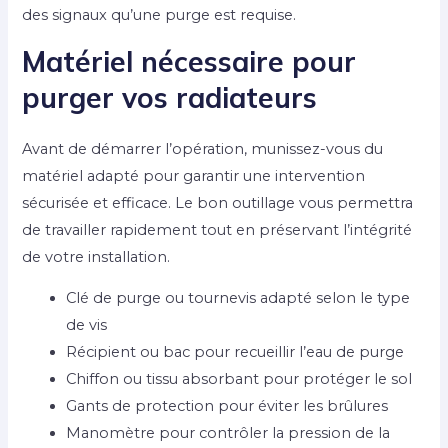
des signaux qu’une purge est requise.
Matériel nécessaire pour
purger vos radiateurs
Avant de démarrer l’opération, munissez-vous du
matériel adapté pour garantir une intervention
sécurisée et efficace. Le bon outillage vous permettra
de travailler rapidement tout en préservant l’intégrité
de votre installation.
Clé de purge ou tournevis adapté selon le type
de vis
Récipient ou bac pour recueillir l’eau de purge
Chiffon ou tissu absorbant pour protéger le sol
Gants de protection pour éviter les brûlures
Manomètre pour contrôler la pression de la