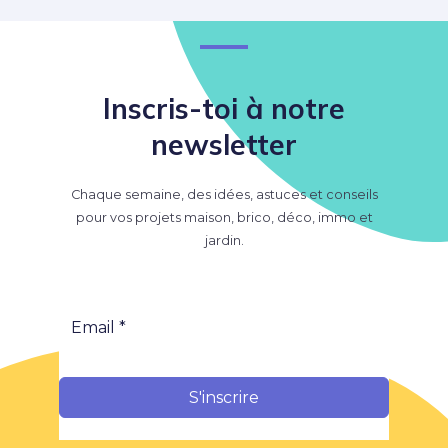
Inscris-toi à notre
newsletter
Chaque semaine, des idées, astuces et conseils
pour vos projets maison, brico, déco, immo et
jardin.
S'inscrire