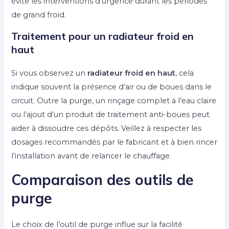
évite les interventions d’urgence durant les périodes
de grand froid.
Traitement pour un radiateur froid en
haut
Si vous observez un
radiateur froid en haut
, cela
indique souvent la présence d’air ou de boues dans le
circuit. Outre la purge, un rinçage complet à l’eau claire
ou l’ajout d’un produit de traitement anti-boues peut
aider à dissoudre ces dépôts. Veillez à respecter les
dosages recommandés par le fabricant et à bien rincer
l’installation avant de relancer le chauffage.
Comparaison des outils de
purge
Le choix de l’outil de purge influe sur la facilité