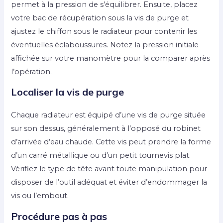
permet à la pression de s’équilibrer. Ensuite, placez
votre bac de récupération sous la vis de purge et
ajustez le chiffon sous le radiateur pour contenir les
éventuelles éclaboussures. Notez la pression initiale
affichée sur votre manomètre pour la comparer après
l’opération.
Localiser la vis de purge
Chaque radiateur est équipé d’une vis de purge située
sur son dessus, généralement à l’opposé du robinet
d’arrivée d’eau chaude. Cette vis peut prendre la forme
d’un carré métallique ou d’un petit tournevis plat.
Vérifiez le type de tête avant toute manipulation pour
disposer de l’outil adéquat et éviter d’endommager la
vis ou l’embout.
Procédure pas à pas