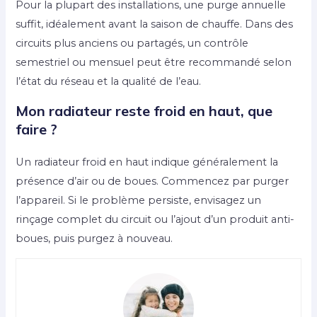
Pour la plupart des installations, une purge annuelle
suffit, idéalement avant la saison de chauffe. Dans des
circuits plus anciens ou partagés, un contrôle
semestriel ou mensuel peut être recommandé selon
l’état du réseau et la qualité de l’eau.
Mon radiateur reste froid en haut, que
faire ?
Un radiateur froid en haut indique généralement la
présence d’air ou de boues. Commencez par purger
l’appareil. Si le problème persiste, envisagez un
rinçage complet du circuit ou l’ajout d’un produit anti-
boues, puis purgez à nouveau.