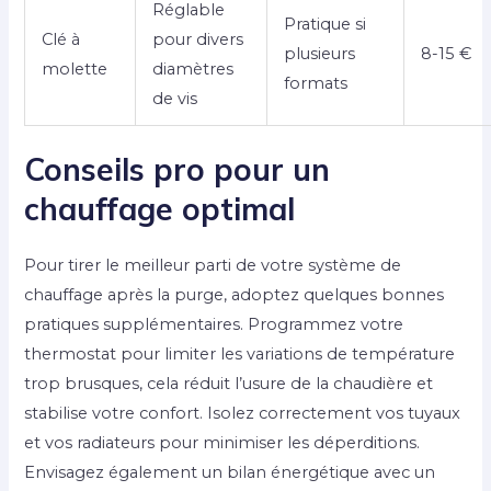
Réglable
Pratique si
Clé à
pour divers
plusieurs
8-15 €
molette
diamètres
formats
de vis
Conseils pro pour un
chauffage optimal
Pour tirer le meilleur parti de votre système de
chauffage après la purge, adoptez quelques bonnes
pratiques supplémentaires. Programmez votre
thermostat pour limiter les variations de température
trop brusques, cela réduit l’usure de la chaudière et
stabilise votre confort. Isolez correctement vos tuyaux
et vos radiateurs pour minimiser les déperditions.
Envisagez également un bilan énergétique avec un