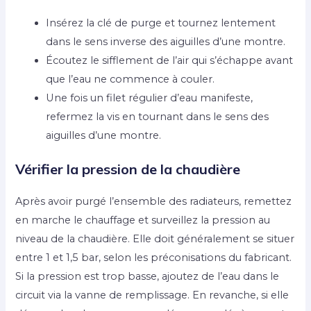
Insérez la clé de purge et tournez lentement
dans le sens inverse des aiguilles d’une montre.
Écoutez le sifflement de l’air qui s’échappe avant
que l’eau ne commence à couler.
Une fois un filet régulier d’eau manifeste,
refermez la vis en tournant dans le sens des
aiguilles d’une montre.
Vérifier la pression de la chaudière
Après avoir purgé l’ensemble des radiateurs, remettez
en marche le chauffage et surveillez la pression au
niveau de la chaudière. Elle doit généralement se situer
entre 1 et 1,5 bar, selon les préconisations du fabricant.
Si la pression est trop basse, ajoutez de l’eau dans le
circuit via la vanne de remplissage. En revanche, si elle