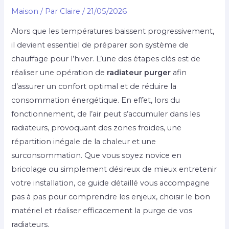
Maison
/ Par
Claire
/
21/05/2026
Alors que les températures baissent progressivement,
il devient essentiel de préparer son système de
chauffage pour l’hiver. L’une des étapes clés est de
réaliser une opération de
radiateur purger
afin
d’assurer un confort optimal et de réduire la
consommation énergétique. En effet, lors du
fonctionnement, de l’air peut s’accumuler dans les
radiateurs, provoquant des zones froides, une
répartition inégale de la chaleur et une
surconsommation. Que vous soyez novice en
bricolage ou simplement désireux de mieux entretenir
votre installation, ce guide détaillé vous accompagne
pas à pas pour comprendre les enjeux, choisir le bon
matériel et réaliser efficacement la purge de vos
radiateurs.