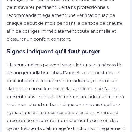
peut s’avérer pertinent. Certains professionnels
recommandent également une vérification rapide
chaque début de mois pendant la période de chauffe,
afin de corriger immédiatement toute anomalie et
d’assurer un confort constant.
Signes indiquant qu’il faut purger
Plusieurs indices peuvent vous alerter sur la nécessité
de
purger radiateur chauffage
. Si vous constatez un
bruit inhabituel à l’intérieur du radiateur, comme un
clapotis ou un sifflement, cela signifie que de l’air est
présent dans le circuit. De même, un radiateur froid en
haut mais chaud en bas indique un mauvais équilibre
hydraulique et la présence de bulles d’air. Enfin, une
pression de chaudière anormalement basse ou des
cycles fréquents d’allumage/extinction sont également