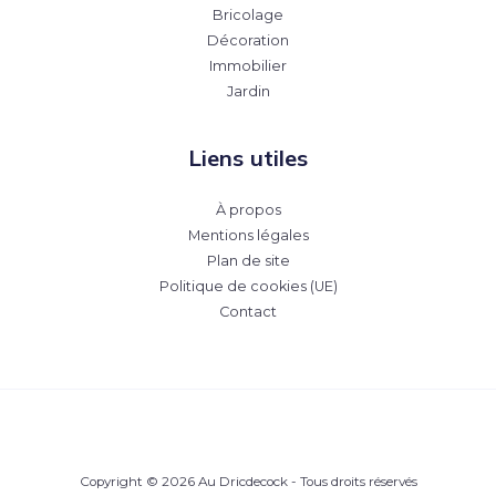
Bricolage
Décoration
Immobilier
Jardin
Liens utiles
À propos
Mentions légales
Plan de site
Politique de cookies (UE)
Contact
Copyright © 2026 Au Dricdecock - Tous droits réservés