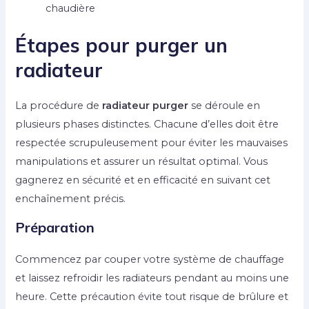
chaudière
Étapes pour purger un
radiateur
La procédure de
radiateur purger
se déroule en
plusieurs phases distinctes. Chacune d’elles doit être
respectée scrupuleusement pour éviter les mauvaises
manipulations et assurer un résultat optimal. Vous
gagnerez en sécurité et en efficacité en suivant cet
enchaînement précis.
Préparation
Commencez par couper votre système de chauffage
et laissez refroidir les radiateurs pendant au moins une
heure. Cette précaution évite tout risque de brûlure et