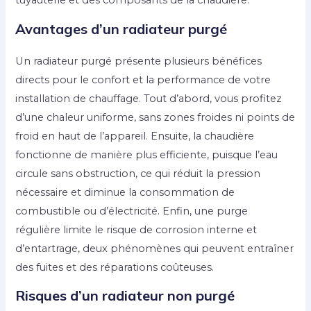
tuyauterie et des composants de la chaudière.
Avantages d’un radiateur purgé
Un radiateur purgé présente plusieurs bénéfices
directs pour le confort et la performance de votre
installation de chauffage. Tout d’abord, vous profitez
d’une chaleur uniforme, sans zones froides ni points de
froid en haut de l’appareil. Ensuite, la chaudière
fonctionne de manière plus efficiente, puisque l’eau
circule sans obstruction, ce qui réduit la pression
nécessaire et diminue la consommation de
combustible ou d’électricité. Enfin, une purge
régulière limite le risque de corrosion interne et
d’entartrage, deux phénomènes qui peuvent entraîner
des fuites et des réparations coûteuses.
Risques d’un radiateur non purgé