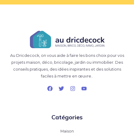
Au Dricdecock, on vous aide à faire les bons choix pour vos
projets maison, déco, bricolage, jardin ou immobilier. Des
conseils pratiques, des idées inspirantes et des solutions
faciles à mettre en œuvre..
Catégories
Maison