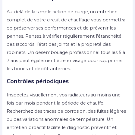
Au-delà de la simple action de purge, un entretien
complet de votre circuit de chauffage vous permettra
de préserver ses performances et de prévenir les
pannes. Pensez à vérifier régulièrement l’étanchéité
des raccords, l’état des joints et la propreté des
robinets. Un désembouage professionnel tous les 5 à
7 ans peut également être envisagé pour supprimer
les boues et dépôts internes.
Contrôles périodiques
Inspectez visuellement vos radiateurs au moins une
fois par mois pendant la période de chauffe.
Recherchez des traces de corrosion, des fuites légères
ou des variations anormales de température. Un
entretien proactif facilite le diagnostic préventif et