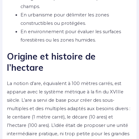
champs.
En urbanisme pour délimiter les zones
constructibles ou protégées.
En environnement pour évaluer les surfaces
forestières ou les zones humides.
Origine et histoire de
l’hectare
La notion d’are, équivalent à 100 mètres carrés, est
apparue avec le système métrique à la fin du XVIIIe
siècle. L’are a servi de base pour créer des sous-
multiples et des multiples adaptés aux besoins divers :
le centiare (1 mètre carré), le décare (10 ares) et
l’hectare (100 ares). L’idée était de proposer une unité
intermédiaire pratique, ni trop petite pour les grandes