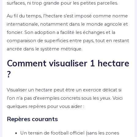
surfaces, ni trop grande pour les petites parcelles.
Au fil du temps, l’hectare s’est imposé comme norme
internationale, notamment dans le monde agricole et
foncier. Son adoption a facilité les échanges et la
comparaison de superficies entre pays, tout en restant
ancrée dans le système métrique.
Comment visualiser 1 hectare
?
Visualiser un hectare peut être un exercice délicat si
l’on n’a pas d’exemples concrets sous les yeux. Voici
quelques repères pour vous aider :
Repères courants
Un terrain de football officiel (sans les zones