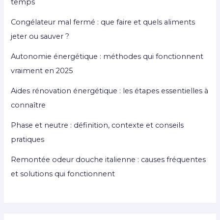
temps
Congélateur mal fermé : que faire et quels aliments
jeter ou sauver ?
Autonomie énergétique : méthodes qui fonctionnent
vraiment en 2025
Aides rénovation énergétique : les étapes essentielles à
connaître
Phase et neutre : définition, contexte et conseils
pratiques
Remontée odeur douche italienne : causes fréquentes
et solutions qui fonctionnent