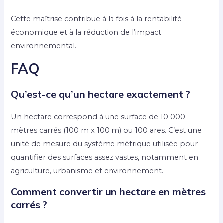
Cette maîtrise contribue à la fois à la rentabilité
économique et à la réduction de l’impact
environnemental.
FAQ
Qu’est-ce qu’un hectare exactement ?
Un hectare correspond à une surface de 10 000
mètres carrés (100 m x 100 m) ou 100 ares. C’est une
unité de mesure du système métrique utilisée pour
quantifier des surfaces assez vastes, notamment en
agriculture, urbanisme et environnement.
Comment convertir un hectare en mètres
carrés ?