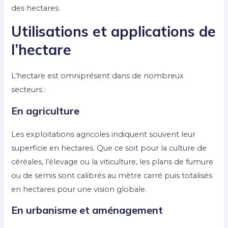
des hectares.
Utilisations et applications de
l’hectare
L’hectare est omniprésent dans de nombreux
secteurs :
En agriculture
Les exploitations agricoles indiquent souvent leur
superficie en hectares. Que ce soit pour la culture de
céréales, l’élevage ou la viticulture, les plans de fumure
ou de semis sont calibrés au mètre carré puis totalisés
en hectares pour une vision globale.
En urbanisme et aménagement