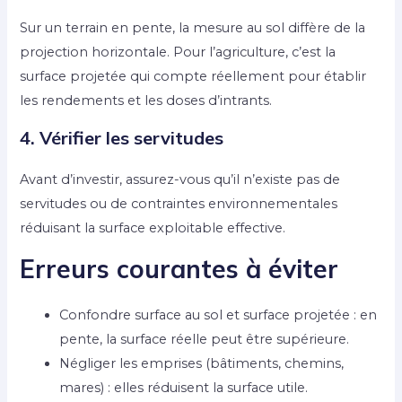
Sur un terrain en pente, la mesure au sol diffère de la
projection horizontale. Pour l’agriculture, c’est la
surface projetée qui compte réellement pour établir
les rendements et les doses d’intrants.
4. Vérifier les servitudes
Avant d’investir, assurez-vous qu’il n’existe pas de
servitudes ou de contraintes environnementales
réduisant la surface exploitable effective.
Erreurs courantes à éviter
Confondre surface au sol et surface projetée : en
pente, la surface réelle peut être supérieure.
Négliger les emprises (bâtiments, chemins,
mares) : elles réduisent la surface utile.