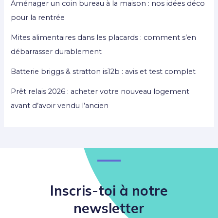
Aménager un coin bureau à la maison : nos idées déco
pour la rentrée
Mites alimentaires dans les placards : comment s’en
débarrasser durablement
Batterie briggs & stratton is12b : avis et test complet
Prêt relais 2026 : acheter votre nouveau logement
avant d’avoir vendu l’ancien
Inscris-toi à notre
newsletter