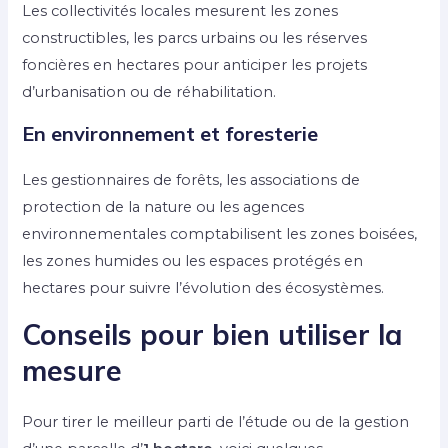
Les collectivités locales mesurent les zones
constructibles, les parcs urbains ou les réserves
foncières en hectares pour anticiper les projets
d’urbanisation ou de réhabilitation.
En environnement et foresterie
Les gestionnaires de forêts, les associations de
protection de la nature ou les agences
environnementales comptabilisent les zones boisées,
les zones humides ou les espaces protégés en
hectares pour suivre l’évolution des écosystèmes.
Conseils pour bien utiliser la
mesure
Pour tirer le meilleur parti de l’étude ou de la gestion