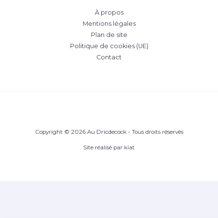
À propos
Mentions légales
Plan de site
Politique de cookies (UE)
Contact
Copyright © 2026 Au Dricdecock - Tous droits réservés
Site réalisé par
kïat