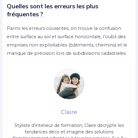
Quelles sont les erreurs les plus
fréquentes ?
Parmi les erreurs courantes, on trouve la confusion
entre surface au sol et surface horizontale, l’oubli des
emprises non exploitables (bâtiments, chemins) et le
manque de précision lors de subdivisions cadastrales.
Claire
Styliste d’intérieur de formation, Claire décrypte les
tendances déco et imagine des solutions