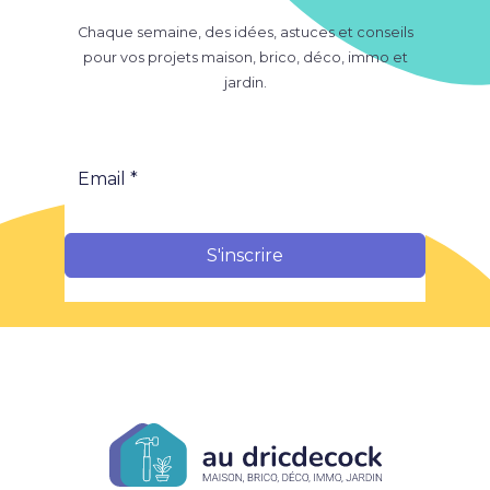
Chaque semaine, des idées, astuces et conseils
pour vos projets maison, brico, déco, immo et
jardin.
S'inscrire