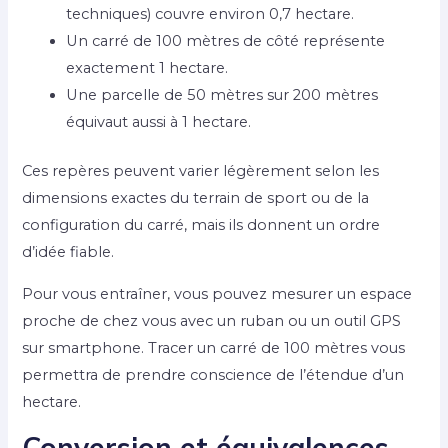
techniques) couvre environ 0,7 hectare.
Un carré de 100 mètres de côté représente
exactement 1 hectare.
Une parcelle de 50 mètres sur 200 mètres
équivaut aussi à 1 hectare.
Ces repères peuvent varier légèrement selon les
dimensions exactes du terrain de sport ou de la
configuration du carré, mais ils donnent un ordre
d’idée fiable.
Pour vous entraîner, vous pouvez mesurer un espace
proche de chez vous avec un ruban ou un outil GPS
sur smartphone. Tracer un carré de 100 mètres vous
permettra de prendre conscience de l’étendue d’un
hectare.
Conversion et équivalences