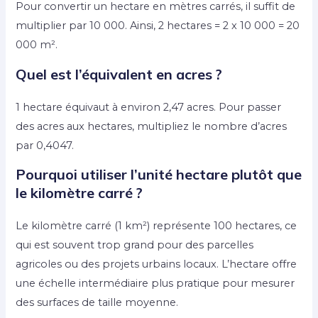
Pour convertir un hectare en mètres carrés, il suffit de
multiplier par 10 000. Ainsi, 2 hectares = 2 x 10 000 = 20
000 m².
Quel est l’équivalent en acres ?
1 hectare équivaut à environ 2,47 acres. Pour passer
des acres aux hectares, multipliez le nombre d’acres
par 0,4047.
Pourquoi utiliser l’unité hectare plutôt que
le kilomètre carré ?
Le kilomètre carré (1 km²) représente 100 hectares, ce
qui est souvent trop grand pour des parcelles
agricoles ou des projets urbains locaux. L’hectare offre
une échelle intermédiaire plus pratique pour mesurer
des surfaces de taille moyenne.