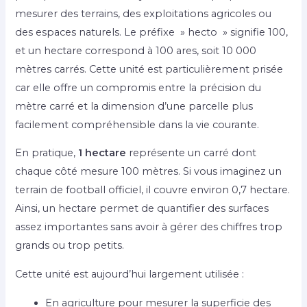
mesurer des terrains, des exploitations agricoles ou
des espaces naturels. Le préfixe » hecto » signifie 100,
et un hectare correspond à 100 ares, soit 10 000
mètres carrés. Cette unité est particulièrement prisée
car elle offre un compromis entre la précision du
mètre carré et la dimension d’une parcelle plus
facilement compréhensible dans la vie courante.
En pratique,
1 hectare
représente un carré dont
chaque côté mesure 100 mètres. Si vous imaginez un
terrain de football officiel, il couvre environ 0,7 hectare.
Ainsi, un hectare permet de quantifier des surfaces
assez importantes sans avoir à gérer des chiffres trop
grands ou trop petits.
Cette unité est aujourd’hui largement utilisée :
En agriculture pour mesurer la superficie des