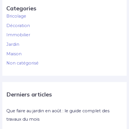
Categories
Bricolage
Décoration
Immobilier
Jardin
Maison
Non catégorisé
Derniers articles
Que faire au jardin en août : le guide complet des
travaux du mois