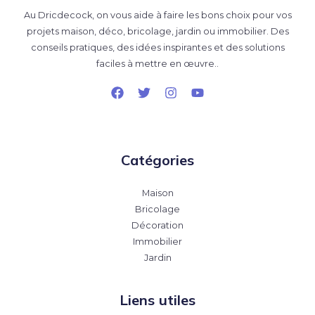
Au Dricdecock, on vous aide à faire les bons choix pour vos
projets maison, déco, bricolage, jardin ou immobilier. Des
conseils pratiques, des idées inspirantes et des solutions
faciles à mettre en œuvre..
Catégories
Maison
Bricolage
Décoration
Immobilier
Jardin
Liens utiles