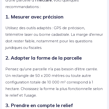
d’une parcelle d’
1 hectare
, voici quelques
recommandations :
1. Mesurer avec précision
Utilisez des outils adaptés : GPS de précision,
télémètre laser ou borne cadastrale. La marge d’erreur
doit rester faible, notamment pour les questions
juridiques ou fiscales.
2. Adapter la forme de la parcelle
Pensez qu’une parcelle n’a pas besoin d’être carrée.
Un rectangle de 50 x 200 mètres ou toute autre
configuration totale de 10 000 m² correspond à 1
hectare. Choisissez la forme la plus fonctionnelle selon
le relief et l’usage.
3. Prendre en compte le relief