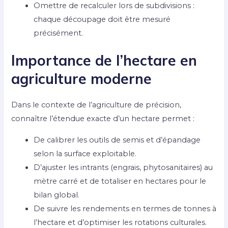
Omettre de recalculer lors de subdivisions :
chaque découpage doit être mesuré
précisément.
Importance de l’hectare en
agriculture moderne
Dans le contexte de l’agriculture de précision,
connaître l’étendue exacte d’un hectare permet :
De calibrer les outils de semis et d’épandage
selon la surface exploitable.
D’ajuster les intrants (engrais, phytosanitaires) au
mètre carré et de totaliser en hectares pour le
bilan global.
De suivre les rendements en termes de tonnes à
l’hectare et d’optimiser les rotations culturales.