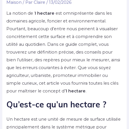
Maison
/ Par
Claire
/
13/02/2026
La notion de
1 hectare
est omniprésente dans les
domaines agricole, foncier et environnemental.
Pourtant, beaucoup d’entre nous peinent à visualiser
concrètement cette surface et à comprendre son
utilité au quotidien. Dans ce guide complet, vous
trouverez une définition précise, des conseils pour
bien l’utiliser, des repères pour mieux le mesurer, ainsi
que les erreurs courantes à éviter. Que vous soyez
agriculteur, urbaniste, promoteur immobilier ou
simple curieux, cet article vous fournira toutes les clés
pour maîtriser le concept d’
1 hectare
.
Qu’est-ce qu’un hectare ?
Un hectare est une unité de mesure de surface utilisée
principalement dans le système métrique pour